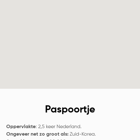
Paspoortje
Oppervlakte
: 2,5 keer Nederland.
Ongeveer net zo groot als:
Zuid-Korea.