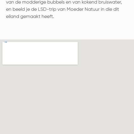
van de modderige bubbels en van kokend bruiswater,
en beeld je de LSD-trip van Moeder Natuur in die dit
eiland gemaakt heeft.