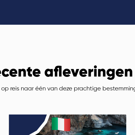
cente afleveringen
op reis naar één van deze prachtige bestemmi