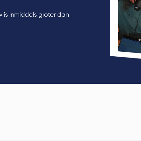
 is inmiddels groter dan