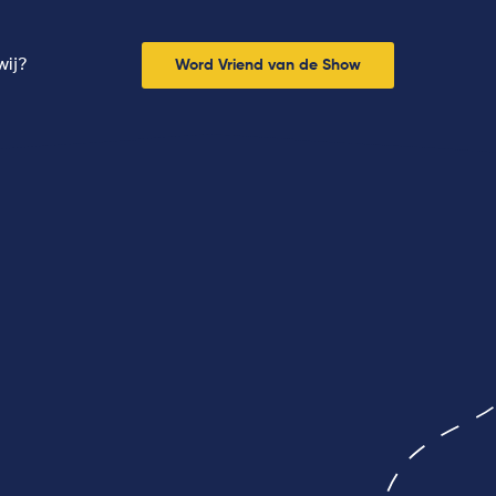
wij?
Word Vriend van de Show