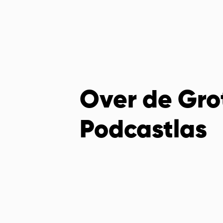
Over de Gro
Podcastlas