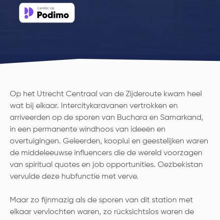
Op het Utrecht Centraal van de Zijderoute kwam heel
wat bij elkaar. Intercitykaravanen vertrokken en
arriveerden op de sporen van Buchara en Samarkand,
in een permanente windhoos van ideeën en
overtuigingen. Geleerden, kooplui en geestelijken waren
de middeleeuwse influencers die de wereld voorzagen
van spiritual quotes en job opportunities. Oezbekistan
vervulde deze hubfunctie met verve.
Maar zo fijnmazig als de sporen van dit station met
elkaar vervlochten waren, zo rücksichtslos waren de