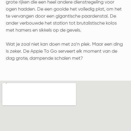
grote rijken die een heel andere dienstregeling voor
ogen hadden. De een gooide het volledig plat, om het
te vervangen door een gigantische paardenstal. De
ander verbouwde het station tot brutalistische kolos
met hamers en sikkels op de gevels.
Wat je zoal niet kan doen met zo’n plek. Maar een ding
is zeker. De Appie To Go serveert elk moment van de
dag grote, dampende schalen met?