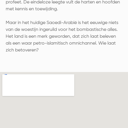
profeet. De eindeloze leegte vult de harten en hoofden
met kennis en toewijding.
Maar in het huidige Saoedi-Arabië is het eeuwige niets
van de woestijn ingeruild voor het bombastische alles.
Het land is een merk geworden, dat zich laat beleven
als een waar petro-islamitisch omnichannel. Wie laat
zich betoveren?